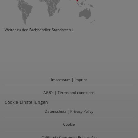
Weiter zu den Fachhändler-Standorten »
Impressum | Imprint
AGB’s | Terms and conditions
Cookie-Einstellungen
Datenschutz | Privacy Policy
Cookie
California Consumer Privacy Act