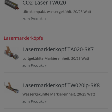
CO2-Laser TW020
Ultrakompakt, wassergekühlt, 20/25 Watt
zum Produkt »
Lasermarkierköpfe
Lasermarkierkopf TA020-SK7
Luftgekühlte Markiereinheit, 20/25 Watt
zum Produkt »
Lasermarkierkopf TW020ip-SK8
Wassergekühlte Markiereinheit, 20/25 Watt
zum Produkt »