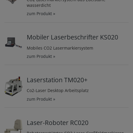
wasserdicht
zum Produkt »
Mobiler Laserbeschrifter KS020
Mobiles CO2 Lasermarkiersystem
zum Produkt »
Laserstation TM020+
Co2-Laser Desktop Arbeitsplatz
zum Produkt »
Laser-Roboter RC020