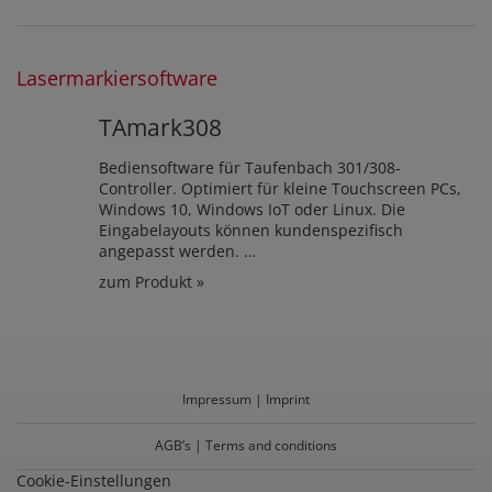
Lasermarkiersoftware
TAmark308
Bediensoftware für Taufenbach 301/308-
Controller. Optimiert für kleine Touchscreen PCs,
Windows 10, Windows IoT oder Linux. Die
Eingabelayouts können kundenspezifisch
angepasst werden. …
zum Produkt »
Impressum | Imprint
AGB’s | Terms and conditions
Cookie-Einstellungen