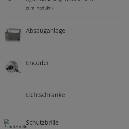
zum Produkt »
Absauganlage
Encoder
Lichtschranke
Schutzbrille