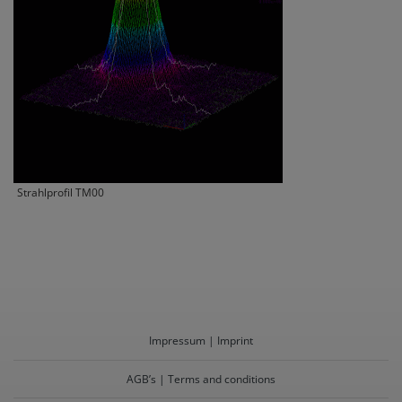
Strahlprofil TM00
Impressum | Imprint
AGB’s | Terms and conditions