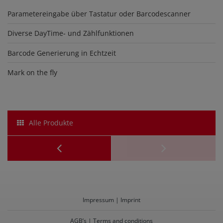
Parametereingabe über Tastatur oder Barcodescanner
Diverse DayTime- und Zählfunktionen
Barcode Generierung in Echtzeit
Mark on the fly
Alle Produkte
Safety
Glasses
Impressum | Imprint
AGB’s | Terms and conditions